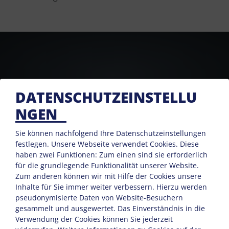
DATENSCHUTZEINSTELLU
NGEN
Sie können nachfolgend Ihre Datenschutzeinstellungen
festlegen.
Unsere Webseite verwendet Cookies. Diese
haben zwei Funktionen: Zum einen sind sie erforderlich
für die grundlegende Funktionalität unserer Website.
Zum anderen können wir mit Hilfe der Cookies unsere
KONTAKT
Inhalte für Sie immer weiter verbessern. Hierzu werden
pseudonymisierte Daten von Website-Besuchern
gesammelt und ausgewertet. Das Einverständnis in die
Verwendung der Cookies können Sie jederzeit
Sarah Osl