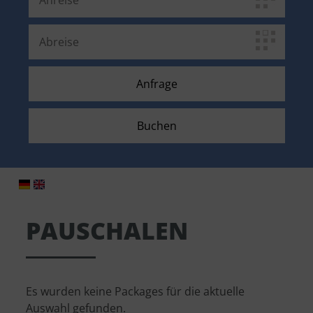
PAUSCHALEN
Es wurden keine Packages für die aktuelle
Auswahl gefunden.