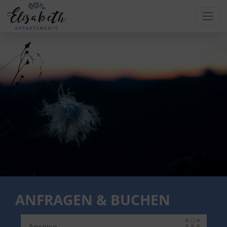
ANFRAGEN & BUCHEN