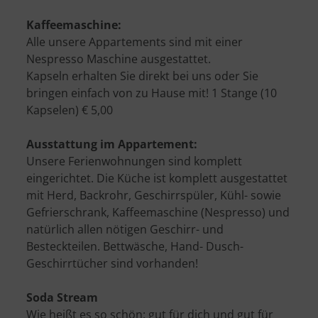
Kaffeemaschine:
Alle unsere Appartements sind mit einer
Nespresso Maschine ausgestattet.
Kapseln erhalten Sie direkt bei uns oder Sie
bringen einfach von zu Hause mit! 1 Stange (10
Kapselen) € 5,00
Ausstattung im Appartement:
Unsere Ferienwohnungen sind komplett
eingerichtet. Die Küche ist komplett ausgestattet
mit Herd, Backrohr, Geschirrspüler, Kühl- sowie
Gefrierschrank, Kaffeemaschine (Nespresso) und
natürlich allen nötigen Geschirr- und
Besteckteilen. Bettwäsche, Hand- Dusch-
Geschirrtücher sind vorhanden!
Soda Stream
Wie heißt es so schön: gut für dich und gut für