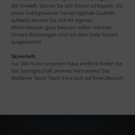
die Umwelt. Sparen Sie sich Kisten schleppen. Da
unser Gebirgswasser hervorragende Qualität
aufweist können Sie sich Ihr eigenes
Mineralwasser ganz bequem selber machen.
Unsere Wohnungen sind mit dem Soda Stream
ausgestattet!
Skiverleih:
nur 300 m von unserem Haus entfernt finden Sie
das Sportgeschäft unseres Vertrauens! Das
Madlener Sport Team freut sich auf Ihren Besuch!