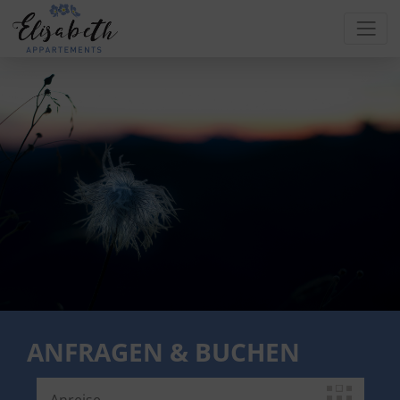
ANFRAGEN & BUCHEN