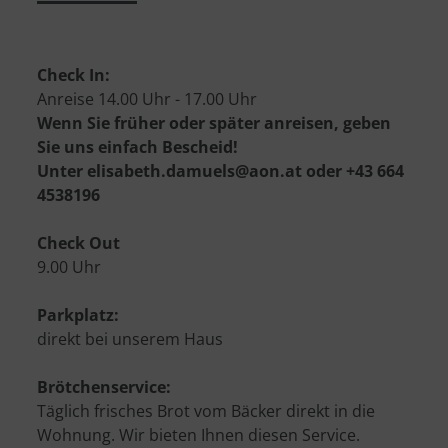
Check In:
Anreise 14.00 Uhr - 17.00 Uhr
Wenn Sie früher oder später anreisen, geben
Sie uns einfach Bescheid!
Unter elisabeth.damuels@aon.at oder +43 664
4538196
Check Out
9.00 Uhr
Parkplatz:
direkt bei unserem Haus
Brötchenservice:
Täglich frisches Brot vom Bäcker direkt in die
Wohnung. Wir bieten Ihnen diesen Service.