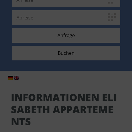
INFORMATIONEN ELI
SABETH APPARTEME
NTS